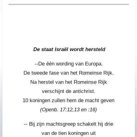
De staat Israël wordt hersteld
De staat Israël wordt hersteld
--De één wording van Europa.
De tweede fase van het Romeinse Rijk.
Na herstel van het Romeinse Rijk
verschijnt de antichrist.
10 koningen zullen hem de macht geven
(Openb. 17:12,13 en :16)
-- Bij zijn machtsgreep schakelt hij drie
van de tien koningen uit