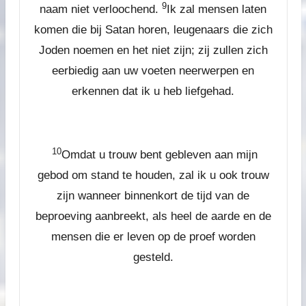
9
naam niet verloochend.
Ik zal mensen laten
komen die bij Satan horen, leugenaars die zich
Joden noemen en het niet zijn; zij zullen zich
eerbiedig aan uw voeten neerwerpen en
erkennen dat ik u heb liefgehad.
10
Omdat u trouw bent gebleven aan mijn
gebod om stand te houden, zal ik u ook trouw
zijn wanneer binnenkort de tijd van de
beproeving aanbreekt, als heel de aarde en de
mensen die er leven op de proef worden
gesteld.