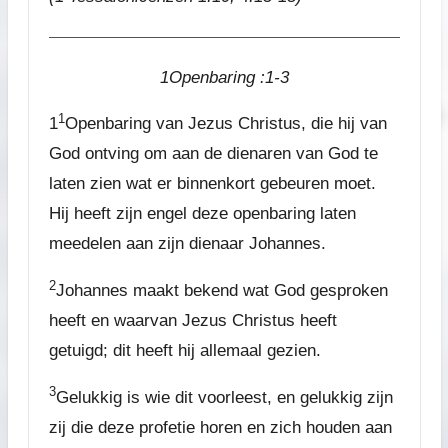
1Openbaring :1-3
1
1
Openbaring van Jezus Christus, die hij van
God ontving om aan de dienaren van God te
laten zien wat er binnenkort gebeuren moet.
Hij heeft zijn engel deze openbaring laten
meedelen aan zijn dienaar Johannes.
2
Johannes maakt bekend wat God gesproken
heeft en waarvan Jezus Christus heeft
getuigd; dit heeft hij allemaal gezien.
3
Gelukkig is wie dit voorleest, en gelukkig zijn
zij die deze profetie horen en zich houden aan