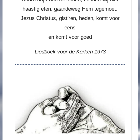
haastig eten, gaandeweg Hem tegemoet,
Jezus Christus, gist'ren, heden, komt voor
eens
en komt voor goed
Liedboek voor de Kerken 1973