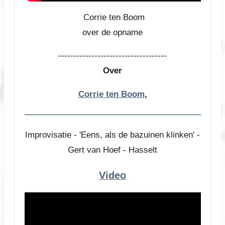
Corrie ten Boom
over de opname
------------------------------------
Over
Corrie ten Boom
,
Improvisatie - 'Eens, als de bazuinen klinken' -
Gert van Hoef - Hasselt
Video