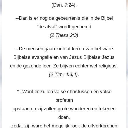
(Dan. 7:24).
--Dan is er nog de gebeurtenis die in de Bijbel
"de afval" wordt genoemd
(2 Thess.2:3)
--De mensen gaan zich af keren van het ware
Bijbelse evangelie en van Jezus Bijbelse Jezus
en de gezonde leer. Ze blijven echter wel religieus.
(2 Tim. 4:3,4).
*-
-Want er zullen valse christussen en valse
profeten
opstaan en zij zullen grote wonderen en tekenen
doen,
zodat zij, ware het mogelijk, ook de uitverkorenen