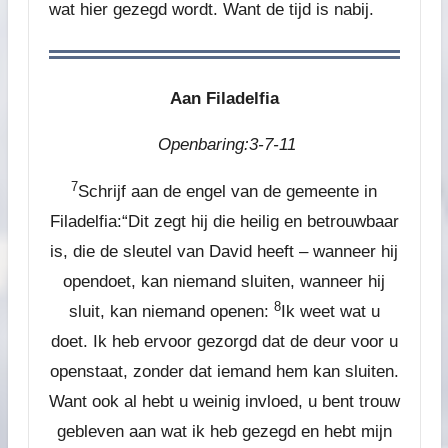
wat hier gezegd wordt. Want de tijd is nabij.
Aan Filadelfia
Openbaring:3-7-11
7
Schrijf aan de engel van de gemeente in
Filadelfia:
“Dit zegt hij die heilig en betrouwbaar
is, die de sleutel van David heeft – wanneer hij
opendoet, kan niemand sluiten, wanneer hij
8
sluit, kan niemand openen:
Ik weet wat u
doet. Ik heb ervoor gezorgd dat de deur voor u
openstaat, zonder dat iemand hem kan sluiten.
Want ook al hebt u weinig invloed, u bent trouw
gebleven aan wat ik heb gezegd en hebt mijn