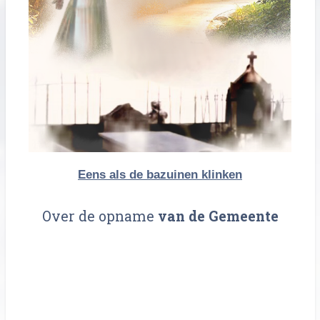
Eens als de bazuinen klinken
Over de opname
van de Gemeente