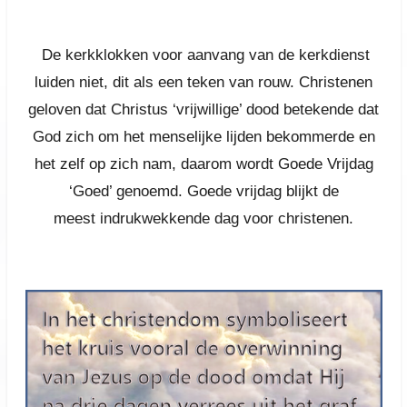
De kerkklokken voor aanvang van de kerkdienst
luiden niet, dit als een teken van rouw. Christenen
geloven dat Christus ‘vrijwillige’ dood betekende dat
God zich om het menselijke lijden bekommerde en
het zelf op zich nam, daarom wordt Goede Vrijdag
‘Goed’ genoemd. Goede vrijdag blijkt de
meest indrukwekkende dag voor christenen.