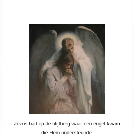
Jezus bad op de olijfberg waar een engel kwam
die Hem ondersteunde.