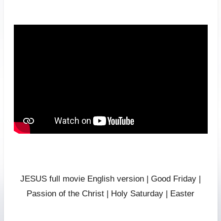
JESUS full movie English version | Good Friday |
Passion of the Christ | Holy Saturday | Easter