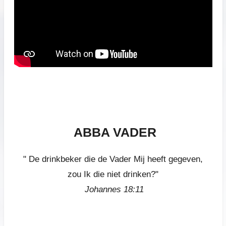
ABBA VADER
" De drinkbeker die de Vader Mij heeft gegeven,
zou Ik die niet drinken?"
Johannes 18:11