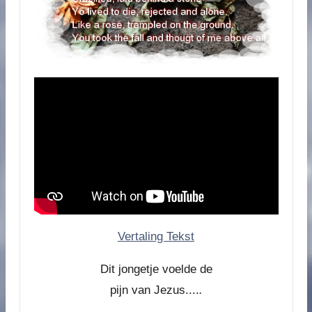
Vertaling Tekst
Dit jongetje voelde de
pijn van Jezus....
.