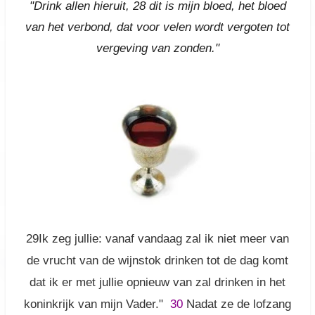
"Drink allen hieruit,
28
dit is mijn bloed, het bloed
van het verbond,
dat voor velen wordt vergoten tot
vergeving van zonden."
29Ik zeg jullie: vanaf vandaag zal ik niet meer van
de vrucht van de wijnstok drinken tot de dag komt
dat ik er met jullie opnieuw van zal drinken in het
koninkrijk van mijn Vader."
30
Nadat ze de lofzang