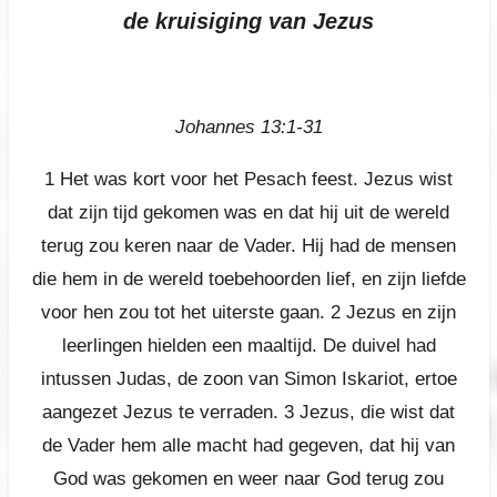
de kruisiging van Jezus
Johannes 13:1-31
1
Het was kort voor het Pesach feest. Jezus wist
dat zijn tijd gekomen was en dat hij uit de wereld
terug zou keren naar de Vader. Hij had de mensen
die hem in de wereld toebehoorden lief, en zijn liefde
voor hen zou tot het uiterste gaan.
2
Jezus en zijn
leerlingen hielden een maaltijd. De duivel had
intussen Judas, de zoon van Simon Iskariot, ertoe
aangezet Jezus te verraden.
3
Jezus, die wist dat
de Vader hem alle macht had gegeven, dat hij van
God was gekomen en weer naar God terug zou