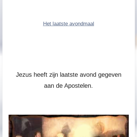
Het laatste avondmaal
Jezus heeft zijn laatste avond gegeven
aan de Apostelen.