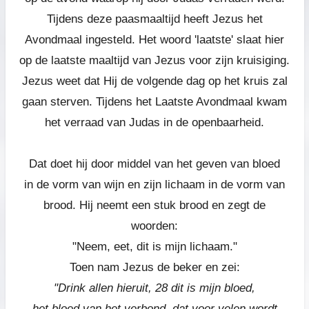
Tijdens deze paasmaaltijd heeft Jezus het
Avondmaal ingesteld. Het woord 'laatste' slaat hier
op de laatste maaltijd van Jezus voor zijn kruisiging.
Jezus weet dat Hij de volgende dag op het kruis zal
gaan sterven.
Tijdens het Laatste Avondmaal kwam
het verraad van Judas in de openbaarheid.
Dat doet hij door middel van het geven van bloed
in de vorm van wijn en zijn lichaam in de vorm van
brood. Hij neemt een stuk brood en zegt de
woorden:
"Neem, eet, dit is mijn lichaam."
Toen nam Jezus de beker en zei:
"Drink allen hieruit, 28 dit is mijn bloed,
het bloed van het verbond, dat voor velen wordt