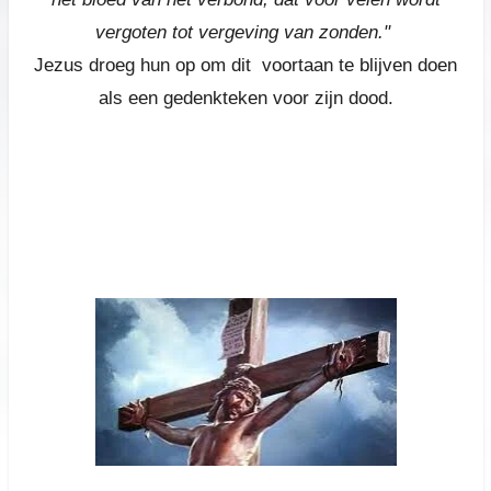
vergoten tot vergeving van zonden."
Jezus droeg hun op om
dit
voortaan te blijven doen
als een gedenkteken voor zijn dood.