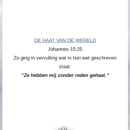
DE HAAT VAN DE WERELD
Johannes 15:25
Zo ging in vervulling wat in hun wet geschreven
staat:
“Ze hebben mij zonder reden gehaat.”