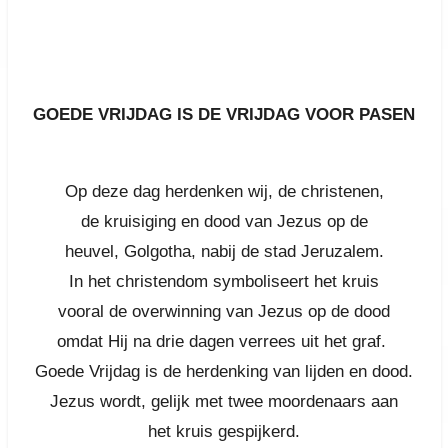
GOEDE VRIJDAG IS DE VRIJDAG VOOR PASEN
Op deze dag herdenken wij, de christenen,
de kruisiging en dood van Jezus op de
heuvel, Golgotha, nabij de stad Jeruzalem.
In het christendom symboliseert het
kruis
vooral
de overwinning van Jezus op de dood
omdat Hij na drie dagen verrees uit het graf.
Goede Vrijdag is de herdenking van lijden en dood.
Jezus wordt, gelijk met twee moordenaars aan
het kruis gespijkerd.