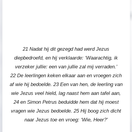
21 Nadat hij dit gezegd had werd Jezus
diepbedroefd, en hij verklaarde: ‘Waarachtig, ik
verzeker jullie: een van jullie zal mij verraden.’
22 De leerlingen keken elkaar aan en vroegen zich
af wie hij bedoelde. 23 Een van hen, de leerling van
wie Jezus veel hield, lag naast hem aan tafel aan,
24 en Simon Petrus beduidde hem dat hij moest
vragen wie Jezus bedoelde. 25 Hij boog zich dicht
naar Jezus toe en vroeg: ‘Wie, Heer?’