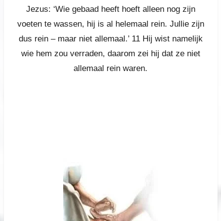
Jezus: ‘Wie gebaad heeft hoeft alleen nog zijn
voeten te wassen, hij is al helemaal rein. Jullie zijn
dus rein – maar niet allemaal.’ 11 Hij wist namelijk
wie hem zou verraden, daarom zei hij dat ze niet
allemaal rein waren.