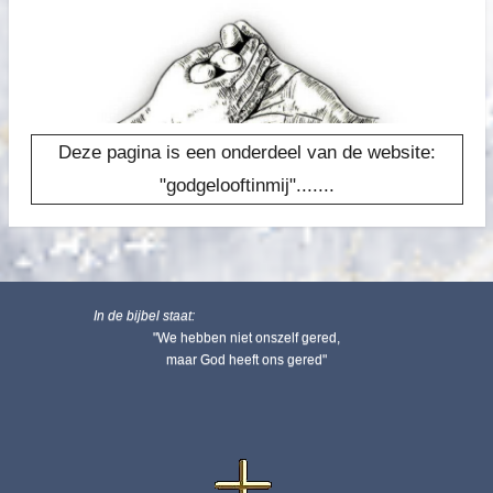
Deze pagina is een onderdeel van de website:
"godgelooftinmij".......
In de bijbel staat:
"We hebben niet onszelf gered,
maar God heeft ons gered"