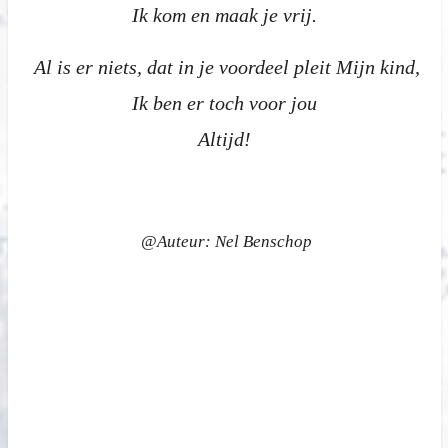
Ik kom en maak je vrij.
Al is er niets, dat in je voordeel pleit Mijn kind,
Ik ben er toch voor jou
Altijd!
@Auteur: Nel Benschop