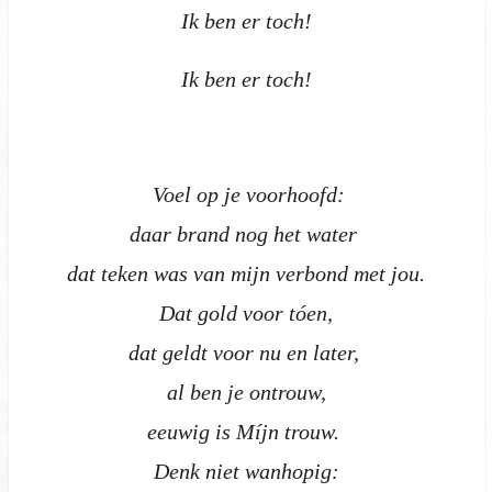
Ik ben er toch!
Ik ben er toch!
Voel op je voorhoofd:
daar brand nog het water
dat teken was van mijn verbond met jou.
Dat gold voor tóen,
dat geldt voor nu en later,
al ben je ontrouw,
eeuwig is Míjn trouw.
Denk niet wanhopig: