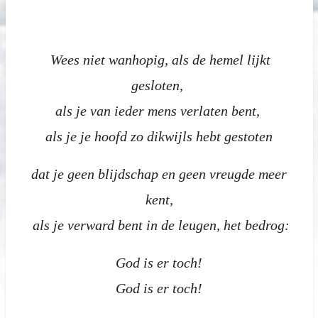
Wees niet wanhopig, als de hemel lijkt
gesloten,
als je van ieder mens verlaten bent,
als je je hoofd zo dikwijls hebt gestoten
dat je geen blijdschap en geen vreugde meer
kent,
als je verward bent in de leugen, het bedrog:
God is er toch!
God is er toch!