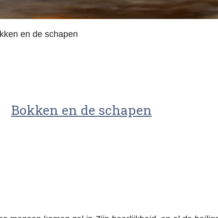
kken en de schapen
Bokken en de schapen