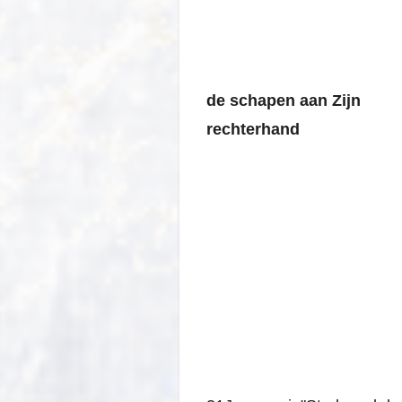
de schapen aan Zijn
rechterhand