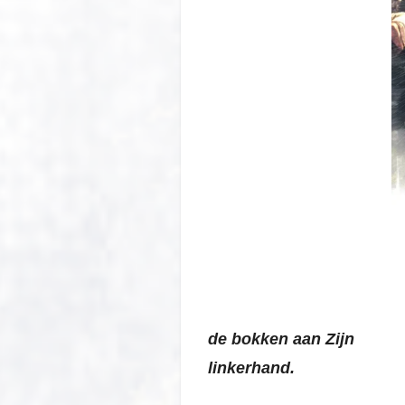
de bokken
aan Zijn
linkerhand.