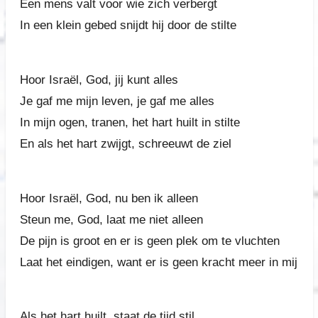
Een mens valt voor wie zich verbergt
In een klein gebed snijdt hij door de stilte
Hoor Israël, God, jij kunt alles
Je gaf me mijn leven, je gaf me alles
In mijn ogen, tranen, het hart huilt in stilte
En als het hart zwijgt, schreeuwt de ziel
Hoor Israël, God, nu ben ik alleen
Steun me, God, laat me niet alleen
De pijn is groot en er is geen plek om te vluchten
Laat het eindigen, want er is geen kracht meer in mij
Als het hart huilt, staat de tijd stil