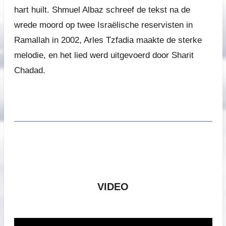
hart huilt. Shmuel Albaz schreef de tekst na de
wrede moord op twee Israëlische reservisten in
Ramallah in 2002, Arles Tzfadia maakte de sterke
melodie, en het lied werd uitgevoerd door Sharit
Chadad.
VIDEO