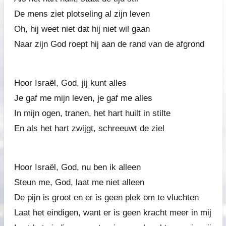
De mens ziet plotseling al zijn leven
Oh, hij weet niet dat hij niet wil gaan
Naar zijn God roept hij aan de rand van de afgrond
Hoor Israël, God, jij kunt alles
Je gaf me mijn leven, je gaf me alles
In mijn ogen, tranen, het hart huilt in stilte
En als het hart zwijgt, schreeuwt de ziel
Hoor Israël, God, nu ben ik alleen
Steun me, God, laat me niet alleen
De pijn is groot en er is geen plek om te vluchten
Laat het eindigen, want er is geen kracht meer in mij