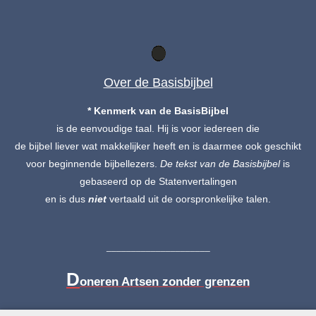
Over de Basisbijbel
* Kenmerk van de BasisBijbel
is de eenvoudige taal. Hij is voor iedereen die
de bijbel liever wat makkelijker heeft en is daarmee ook geschikt
voor beginnende bijbellezers.
De tekst
van de Basisbijbel
is
gebaseerd op de Statenvertalingen
en is dus
niet
vertaald uit de oorspronkelijke talen.
_____________________
D
oneren Artsen zonder grenzen