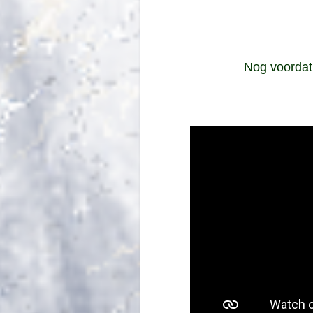
Nog voordat 