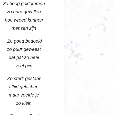
Zo hoog geklommen
zo hard gevallen
hoe wreed kunnen
mensen zijn
Zo goed bedoeld
zo puur geweest
dat gaf zo heel
veel pijn
Zo sterk gestaan
altijd gelachen
maar voelde je
zo klein