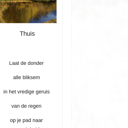
Thuis
Laat de donder
alle bliksem
in het vredige geruis
van de regen
op je pad naar