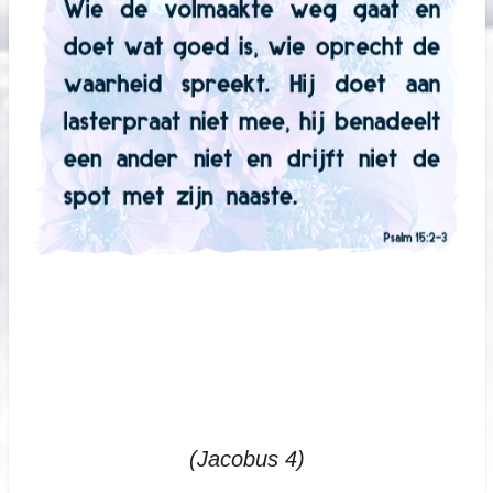
(Jacobus 4)