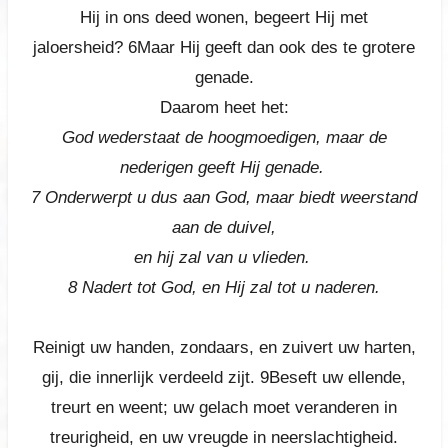
Hij in ons deed wonen, begeert Hij met
jaloersheid?
6Maar Hij geeft dan ook des te grotere
genade.
Daarom heet het:
God wederstaat de hoogmoedigen, maar de
nederigen geeft Hij genade.
7 Onderwerpt u dus aan God, maar biedt weerstand
aan de duivel,
en hij zal van u vlieden.
8 Nadert tot God, en Hij zal tot u naderen.
Reinigt uw handen, zondaars, en zuivert uw harten,
gij, die innerlijk verdeeld zijt.
9Beseft uw ellende,
treurt en weent; uw gelach moet veranderen in
treurigheid, en uw vreugde in neerslachtigheid.