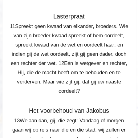
Lasterpraat
11Spreekt geen kwaad van elkander, broeders. Wie
van zijn broeder kwaad spreekt
of hem oordeelt,
spreekt kwaad van de wet en oordeelt haar; en
indien gij de wet oordeelt, zijt gij geen dader, doch
een rechter der wet.
12Eén is wetgever en rechter,
Hij, die de macht heeft om te behouden en te
verderven. Maar wie zijt gij, dat gij uw naaste
oordeelt?
Het voorbehoud van Jakobus
13Welaan dan, gij, die zegt: Vandaag of morgen
gaan wij op reis naar die en die stad, wij zullen er