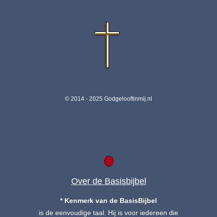
© 2014 - 2025 Godgelooftinmij.nl
Over de Basisbijbel
* Kenmerk van de BasisBijbel
is de eenvoudige taal. Hij is voor iedereen die