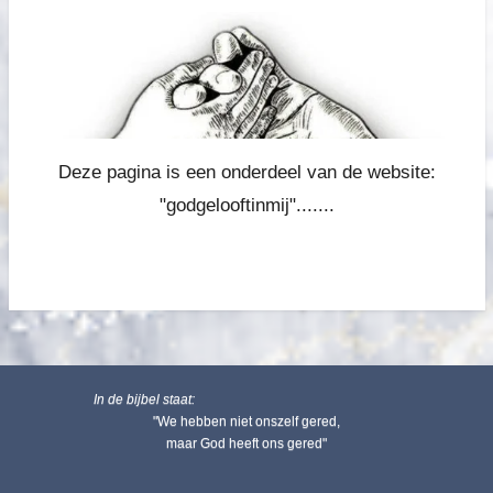
Deze pagina is een onderdeel van de website:
"godgelooftinmij".......
In de bijbel staat:
"We hebben niet onszelf gered,
maar God heeft ons gered"